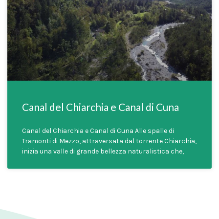
Canal del Chiarchia e Canal di Cuna
Canal del Chiarchia e Canal di Cuna Alle spalle di
Tramonti di Mezzo, attraversata dal torrente Chiarchia,
inizia una valle di grande bellezza naturalistica che,