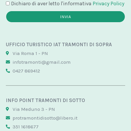
Dichiaro di aver letto l'informativa
Privacy Policy
INVIA
UFFICIO TURISTICO IAT TRAMONTI DI SOPRA
Via Roma 1 - PN
infotramonti@gmail.com
0427 869412
INFO POINT TRAMONTI DI SOTTO
Via Meduno 3 - PN
protramontidisotto@libero.it
351 1618677