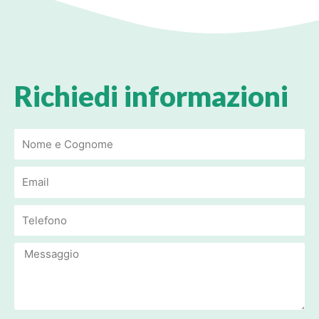
Richiedi informazioni
Email
Email
Message