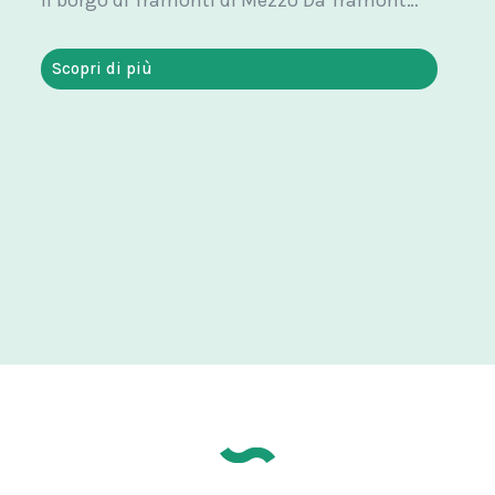
Scopri di più