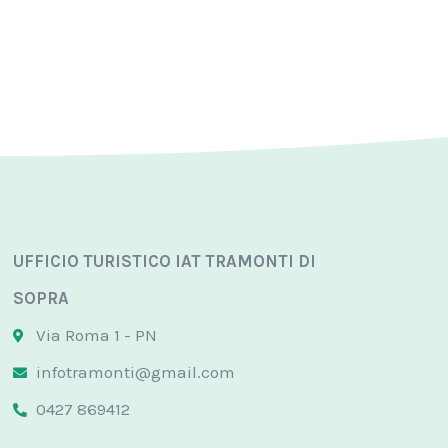
UFFICIO TURISTICO IAT TRAMONTI DI
SOPRA
Via Roma 1 - PN
infotramonti@gmail.com
0427 869412