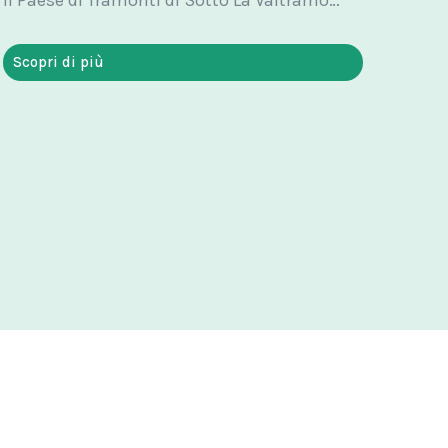
Scopri di più