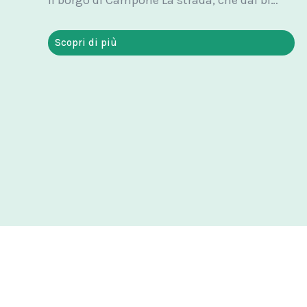
Scopri di più