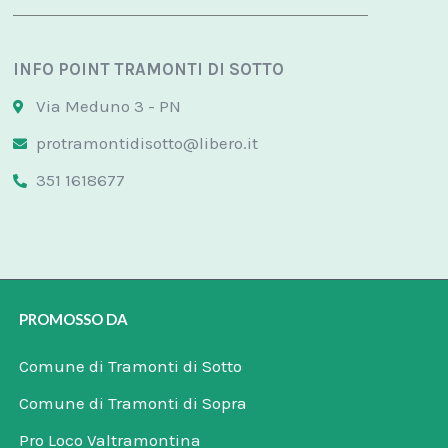
INFO POINT TRAMONTI DI SOTTO
Via Meduno 3 - PN
protramontidisotto@libero.it
351 1618677
PROMOSSO DA
Comune di Tramonti di Sotto
Comune di Tramonti di Sopra
Pro Loco Valtramontina