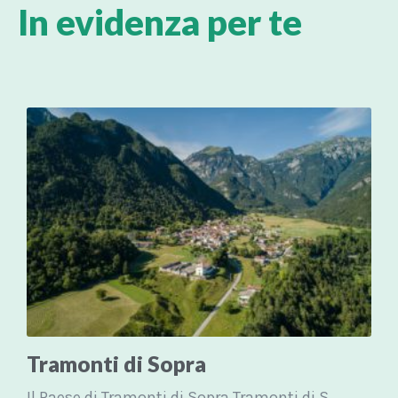
In evidenza per te
Tramonti di Sopra
Il Paese di Tramonti di Sopra Tramonti di Sopra chiude a monte...