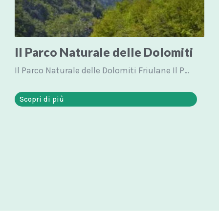
Il Parco Naturale delle Dolomiti
Il Parco Naturale delle Dolomiti Friulane Il Parco Naturale Regionale delle Dolomiti...
Scopri di più