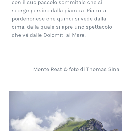
con il suo pascolo sommitale che si
scorge persino dalla pianura. Pianura
pordenonese che quindi si vede dalla
cima, dalla quale si apre uno spettacolo
che và dalle Dolomiti al Mare.
Monte Rest © foto di Thomas Sina