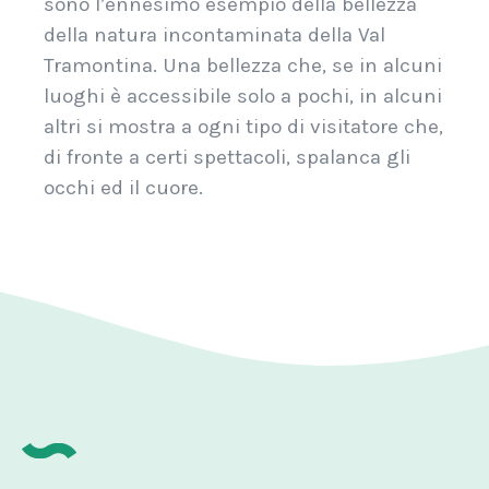
sono l’ennesimo esempio della bellezza
della natura incontaminata della Val
Tramontina. Una bellezza che, se in alcuni
luoghi è accessibile solo a pochi, in alcuni
altri si mostra a ogni tipo di visitatore che,
di fronte a certi spettacoli, spalanca gli
occhi ed il cuore.