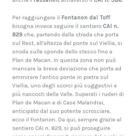
Per raggiungere il
Fontanon dal Toff
bisogna invece seguire il sentiero
CAI n.
829
che, partendo dalla strada che porta
sul Rest, all’altezza del ponte sul Viellia, si
snoda sulle sponde dello stesso fino a
Plan de Macan. In questa zona non può
mancare la breve deviazione che porta ad
ammirare l’antico ponte in pietra sul
Viellia, uno degli scorci più suggestivi e
più nascosti della Valle. Superati i ruderi di
Plan de Macan e di Case Malandrai,
anticipato dal suo potente scrosciare,
ecco il Fontanon.
Da qui, sempre grazie al
sentiero CAI n. 829, si può proseguire