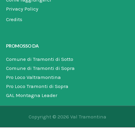
Privacy Policy
Credits
PROMOSSO DA
Comune di Tramonti di Sotto
Comune di Tramonti di Sopra
Pro Loco Valtramontina
Pro Loco Tramonti di Sopra
GAL Montagna Leader
Copyright © 2026 Val Tramontina