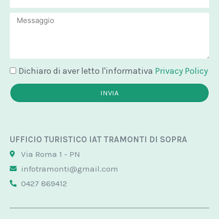
Message
Dichiaro di aver letto l'informativa
Privacy Policy
INVIA
UFFICIO TURISTICO IAT TRAMONTI DI SOPRA
Via Roma 1 - PN
infotramonti@gmail.com
0427 869412