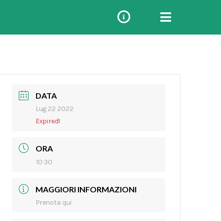
DATA
Lug 22 2022
Expired!
ORA
10:30
MAGGIORI INFORMAZIONI
Prenota qui