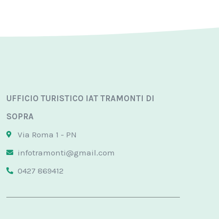
UFFICIO TURISTICO IAT TRAMONTI DI
SOPRA
Via Roma 1 - PN
infotramonti@gmail.com
0427 869412