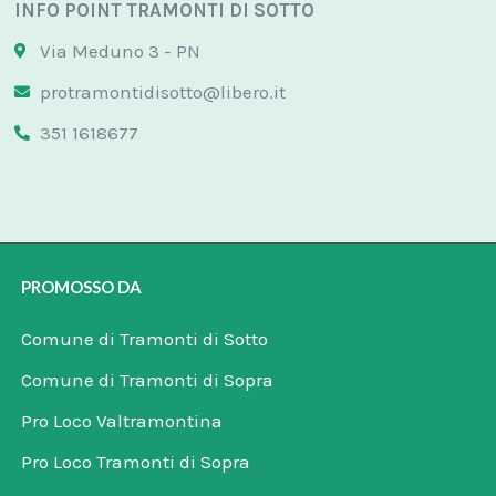
INFO POINT TRAMONTI DI SOTTO
Via Meduno 3 - PN
protramontidisotto@libero.it
351 1618677
PROMOSSO DA
Comune di Tramonti di Sotto
Comune di Tramonti di Sopra
Pro Loco Valtramontina
Pro Loco Tramonti di Sopra