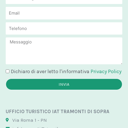
Email
Email
Message
Dichiaro di aver letto l'informativa
Privacy Policy
INVIA
UFFICIO TURISTICO IAT TRAMONTI DI SOPRA
Via Roma 1 - PN