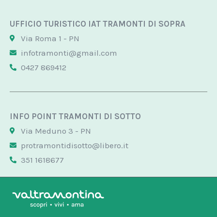
UFFICIO TURISTICO IAT TRAMONTI DI SOPRA
Via Roma 1 - PN
infotramonti@gmail.com
0427 869412
INFO POINT TRAMONTI DI SOTTO
Via Meduno 3 - PN
protramontidisotto@libero.it
351 1618677