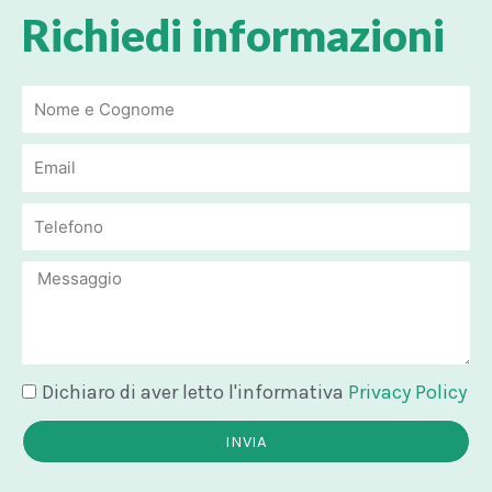
Richiedi informazioni
Email
Email
Message
Dichiaro di aver letto l'informativa
Privacy Policy
INVIA