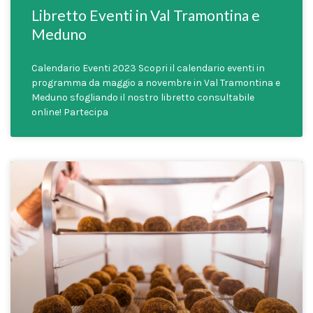
Libretto Eventi in Val Tramontina e
Meduno
Calendario Eventi 2023 Scopri il calendario eventi in
programma da maggio a novembre in Val Tramontina e
Meduno sfogliando il nostro libretto consultabile
online! Partecipa