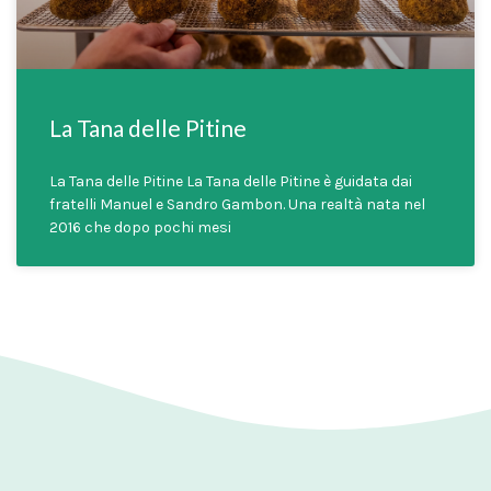
La Tana delle Pitine
La Tana delle Pitine La Tana delle Pitine è guidata dai
fratelli Manuel e Sandro Gambon. Una realtà nata nel
2016 che dopo pochi mesi