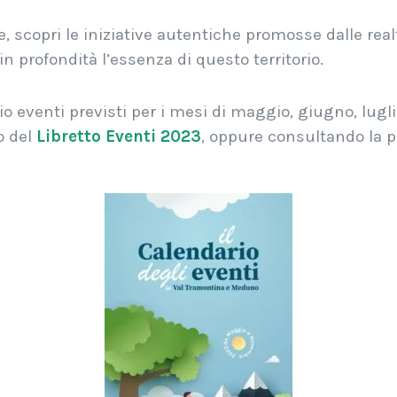
 scopri le iniziative autentiche promosse dalle realtà 
in profondità l’essenza di questo territorio.
 eventi previsti per i mesi di maggio, giugno, lugli
o del
Libretto Eventi 2023
, oppure consultando la 