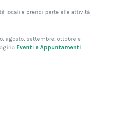
locali e prendi parte alle attività
o, agosto, settembre, ottobre e
pagina
Eventi e Appuntamenti
.