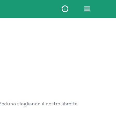
eduno sfogliando il nostro libretto