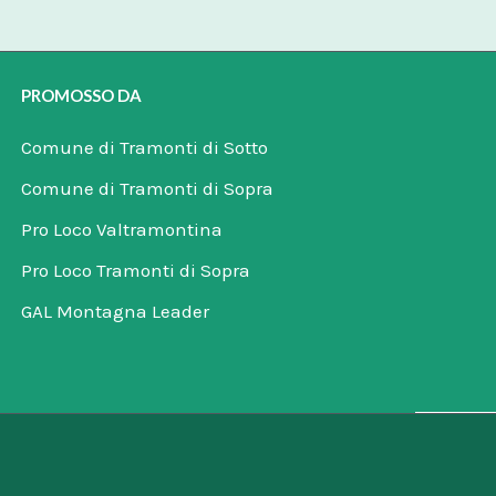
PROMOSSO DA
Comune di Tramonti di Sotto
Comune di Tramonti di Sopra
Pro Loco Valtramontina
Pro Loco Tramonti di Sopra
GAL Montagna Leader