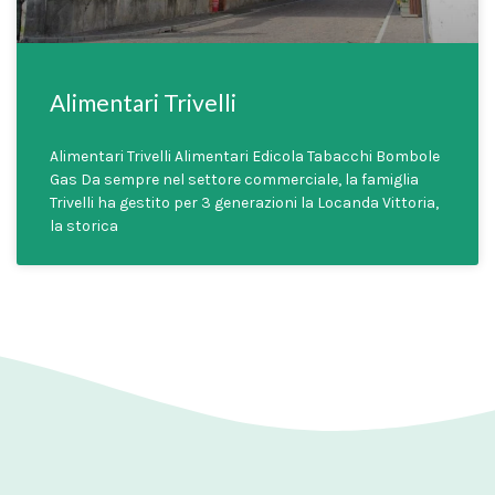
Alimentari Trivelli
Alimentari Trivelli Alimentari Edicola Tabacchi Bombole
Gas Da sempre nel settore commerciale, la famiglia
Trivelli ha gestito per 3 generazioni la Locanda Vittoria,
la storica