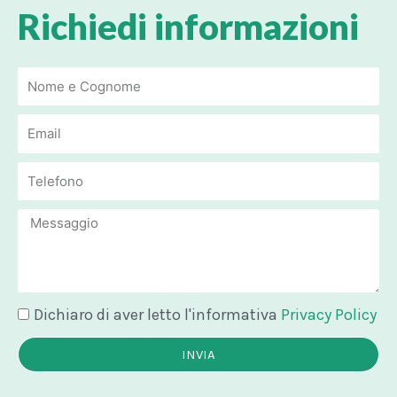
Richiedi informazioni
Email
Email
Message
Dichiaro di aver letto l'informativa
Privacy Policy
INVIA