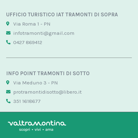
UFFICIO TURISTICO IAT TRAMONTI DI SOPRA
Via Roma 1 - PN
infotramonti@gmail.com
0427 869412
INFO POINT TRAMONTI DI SOTTO
Via Meduno 3 - PN
protramontidisotto@libero.it
351 1618677