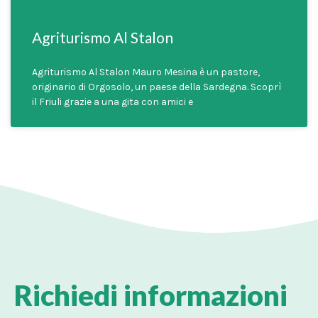
Agriturismo Al Stalon
Agriturismo Al Stalon Mauro Mesina è un pastore,
originario di Orgosolo, un paese della Sardegna. Scoprì
il Friuli grazie a una gita con amici e
Richiedi informazioni