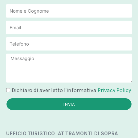
Email
Email
Message
Dichiaro di aver letto l'informativa
Privacy Policy
INVIA
UFFICIO TURISTICO IAT TRAMONTI DI SOPRA