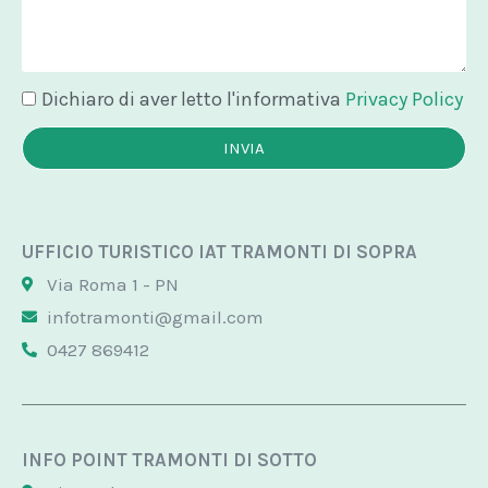
Dichiaro di aver letto l'informativa
Privacy Policy
INVIA
UFFICIO TURISTICO IAT TRAMONTI DI SOPRA
Via Roma 1 - PN
infotramonti@gmail.com
0427 869412
INFO POINT TRAMONTI DI SOTTO