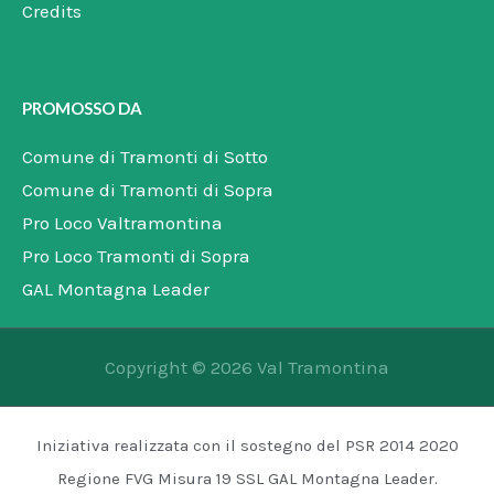
Credits
PROMOSSO DA
Comune di Tramonti di Sotto
Comune di Tramonti di Sopra
Pro Loco Valtramontina
Pro Loco Tramonti di Sopra
GAL Montagna Leader
Copyright © 2026 Val Tramontina
Iniziativa realizzata con il sostegno del PSR 2014 2020
Regione FVG Misura 19 SSL GAL Montagna Leader.