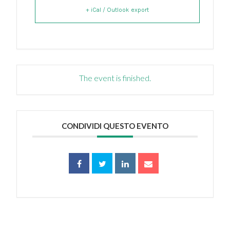
+ iCal / Outlook export
The event is finished.
CONDIVIDI QUESTO EVENTO