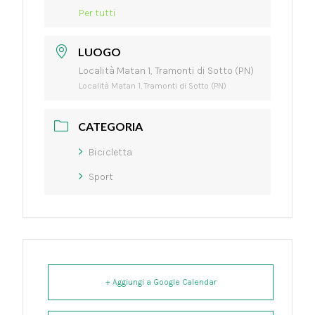
Per tutti
LUOGO
Località Matan 1, Tramonti di Sotto (PN)
Località Matan 1, Tramonti di Sotto (PN)
CATEGORIA
Bicicletta
Sport
+ Aggiungi a Google Calendar