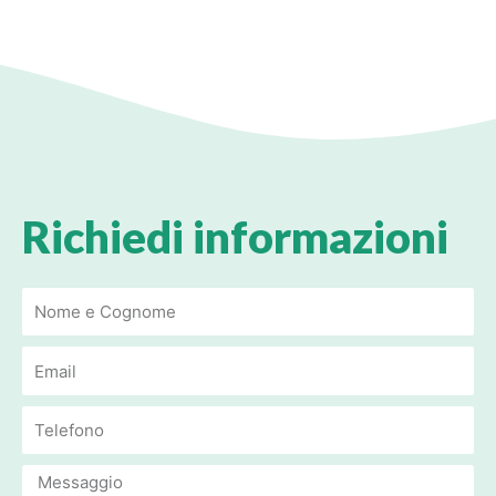
Richiedi informazioni
Email
Email
Message