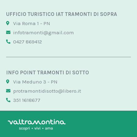
UFFICIO TURISTICO IAT TRAMONTI DI SOPRA
Via Roma 1 - PN
infotramonti@gmail.com
0427 869412
INFO POINT TRAMONTI DI SOTTO
Via Meduno 3 - PN
protramontidisotto@libero.it
351 1618677