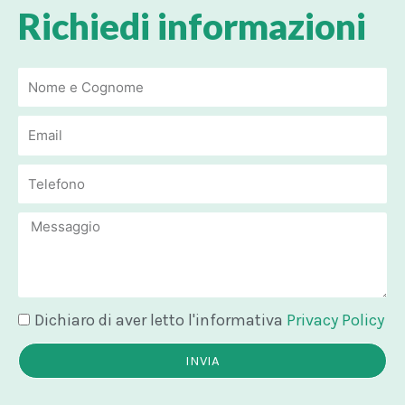
Richiedi informazioni
Email
Email
Message
Dichiaro di aver letto l'informativa
Privacy Policy
INVIA