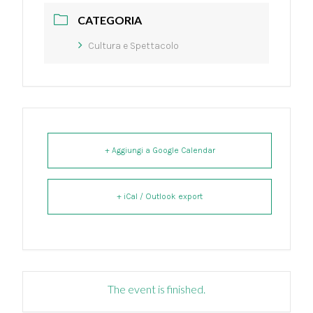
CATEGORIA
Cultura e Spettacolo
+ Aggiungi a Google Calendar
+ iCal / Outlook export
The event is finished.