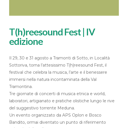
T(h)reesound Fest | IV
edizione
Il 29, 30 e 31 agosto a Tramonti di Sotto, in Località
Sottoriva, torna l’attesissimo T(h)reesound Fest, il
festival che celebra la musica, l’arte e il benessere
immersi nella natura incontaminata della Val
Tramontina.
Tre giornate di concerti di musica etnica e world,
laboratori, artigianato e pratiche olistiche lungo le rive
del suggestivo torrente Meduna.
Un evento organizzato da APS Oplon e Bosco
Bandito, ormai diventato un punto di riferimento