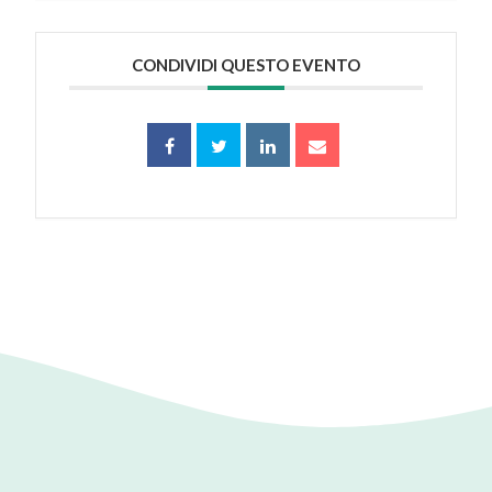
CONDIVIDI QUESTO EVENTO