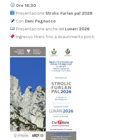
Ore 16:30
Presentazione
Strolic Furlan pal 2026
Con
Dani Pagnucco
Presentazione anche del
Lunari 2026
Ingresso libero fino a esaurimento posti