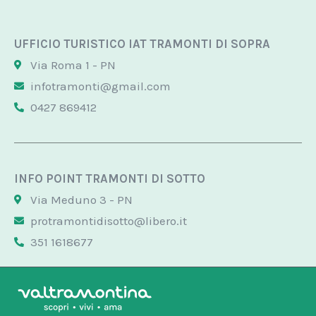
UFFICIO TURISTICO IAT TRAMONTI DI SOPRA
Via Roma 1 - PN
infotramonti@gmail.com
0427 869412
INFO POINT TRAMONTI DI SOTTO
Via Meduno 3 - PN
protramontidisotto@libero.it
351 1618677