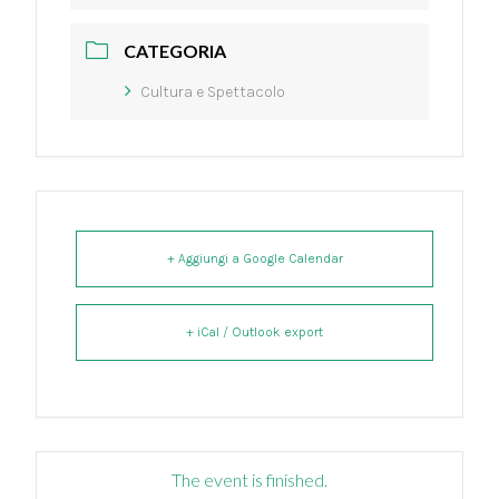
CATEGORIA
Cultura e Spettacolo
+ Aggiungi a Google Calendar
+ iCal / Outlook export
The event is finished.