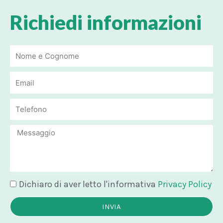
Richiedi informazioni
Email
Email
Message
Dichiaro di aver letto l'informativa
Privacy Policy
INVIA