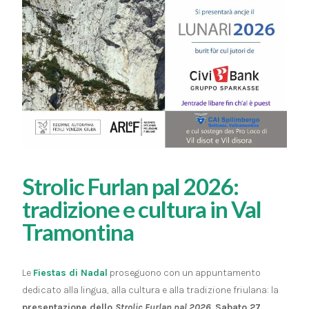
Strolic Furlan pal 2026:
tradizione e cultura in Val
Tramontina
Le
Fiestas di Nadal
proseguono con un appuntamento
dedicato alla lingua, alla cultura e alla tradizione friulana: la
presentazione dello
Strolic Furlan pal 2026.
Sabato 27