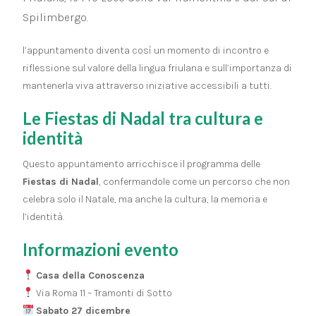
Spilimbergo.
l’appuntamento diventa così un momento di incontro e
riflessione sul valore della lingua friulana e sull’importanza di
mantenerla viva attraverso iniziative accessibili a tutti.
Le Fiestas di Nadal tra cultura e
identità
Questo appuntamento arricchisce il programma delle
Fiestas di Nadal
, confermandole come un percorso che non
celebra solo il Natale, ma anche la cultura, la memoria e
l’identità.
Informazioni evento
Casa della Conoscenza
Via Roma 11 – Tramonti di Sotto
Sabato 27 dicembre