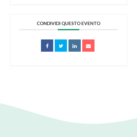
CONDIVIDI QUESTO EVENTO