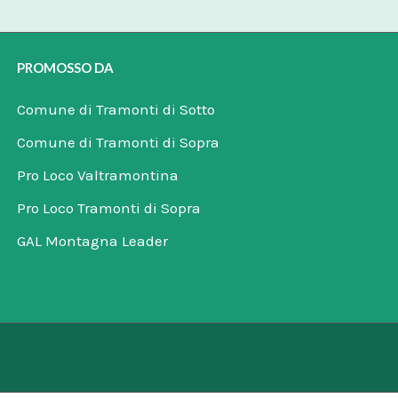
PROMOSSO DA
Comune di Tramonti di Sotto
Comune di Tramonti di Sopra
Pro Loco Valtramontina
Pro Loco Tramonti di Sopra
GAL Montagna Leader