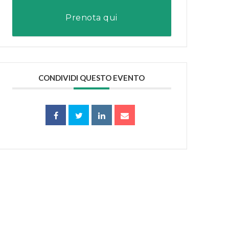
Prenota qui
CONDIVIDI QUESTO EVENTO