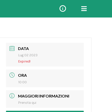
DATA
Lug 02 2023
Expired!
ORA
10:00
MAGGIORI INFORMAZIONI
Prenota qui