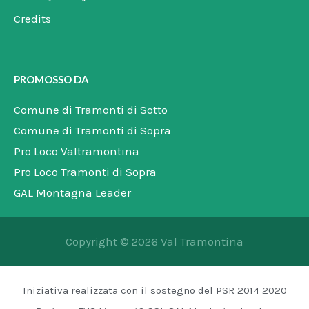
Credits
PROMOSSO DA
Comune di Tramonti di Sotto
Comune di Tramonti di Sopra
Pro Loco Valtramontina
Pro Loco Tramonti di Sopra
GAL Montagna Leader
Copyright © 2026 Val Tramontina
Iniziativa realizzata con il sostegno del PSR 2014 2020