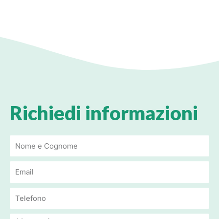
Richiedi informazioni
Email
Email