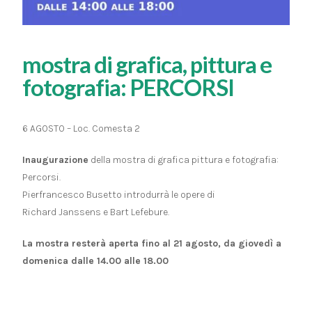
mostra di grafica, pittura e
fotografia: PERCORSI
6 AGOSTO – Loc. Comesta 2
Inaugurazione
della mostra di grafica pittura e fotografia:
Percorsi.
Pierfrancesco Busetto introdurrà le opere di
Richard Janssens e Bart Lefebure.
La mostra resterà aperta fino al 21 agosto, da giovedì a
domenica dalle 14.00 alle 18.00