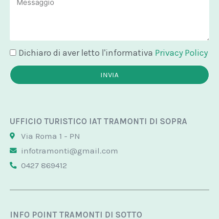
Message
Dichiaro di aver letto l'informativa
Privacy Policy
INVIA
UFFICIO TURISTICO IAT TRAMONTI DI SOPRA
Via Roma 1 - PN
infotramonti@gmail.com
0427 869412
INFO POINT TRAMONTI DI SOTTO