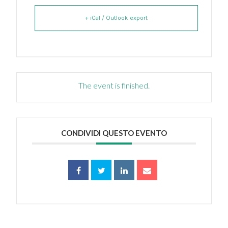
+ iCal / Outlook export
The event is finished.
CONDIVIDI QUESTO EVENTO