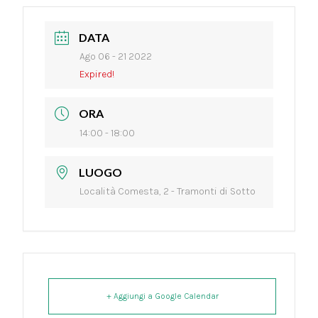
DATA
Ago 06 - 21 2022
Expired!
ORA
14:00 - 18:00
LUOGO
Località Comesta, 2 - Tramonti di Sotto
+ Aggiungi a Google Calendar