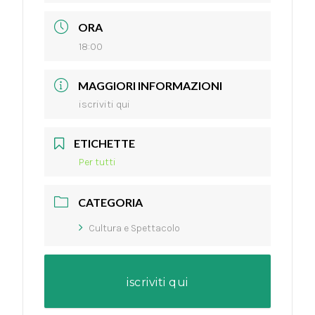
ORA
18:00
MAGGIORI INFORMAZIONI
iscriviti qui
ETICHETTE
Per tutti
CATEGORIA
Cultura e Spettacolo
iscriviti qui