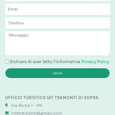
Email
Email
Message
Dichiaro di aver letto l'informativa
Privacy Policy
INVIA
UFFICIO TURISTICO IAT TRAMONTI DI SOPRA
Via Roma 1 - PN
infotramonti@gmail.com