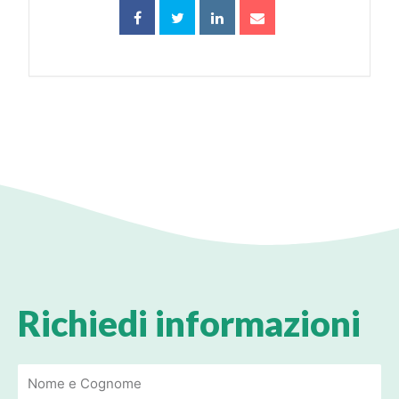
Richiedi informazioni