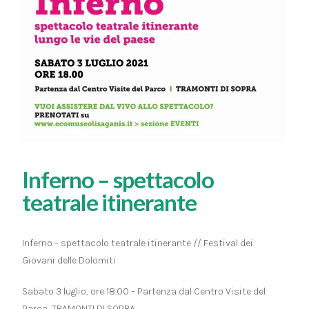
Inferno – spettacolo
teatrale itinerante
Inferno – spettacolo teatrale itinerante // Festival dei
Giovani delle Dolomiti
Sabato 3 luglio, ore 18.00 – Partenza dal Centro Visite del
Parco, TRAMONTI DI SOPRA