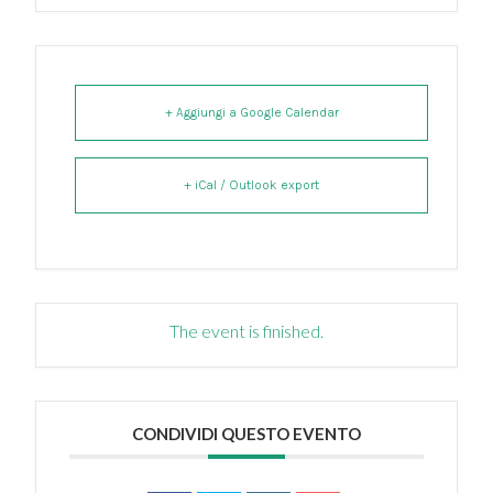
+ Aggiungi a Google Calendar
+ iCal / Outlook export
The event is finished.
CONDIVIDI QUESTO EVENTO