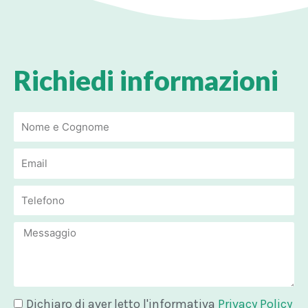
Richiedi informazioni
Email
Email
Message
Dichiaro di aver letto l'informativa
Privacy Policy