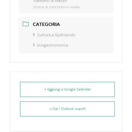
Tramonti di Mezzo
Chiesa di Sant’Antonio Abate
CATEGORIA
Cultura e Spettacolo
Enogastronomia
+ Aggiungi a Google Calendar
+ iCal / Outlook export