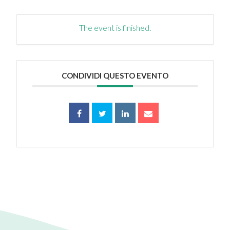
The event is finished.
CONDIVIDI QUESTO EVENTO