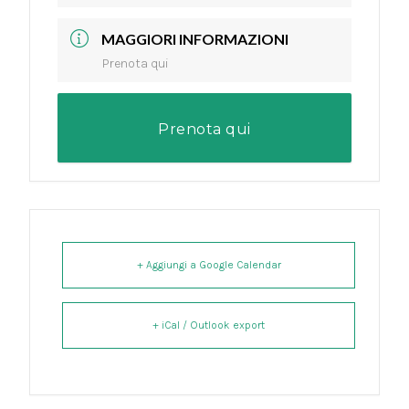
MAGGIORI INFORMAZIONI
Prenota qui
Prenota qui
+ Aggiungi a Google Calendar
+ iCal / Outlook export