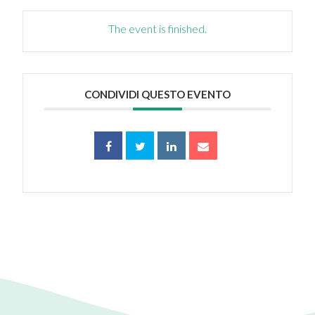
The event is finished.
CONDIVIDI QUESTO EVENTO