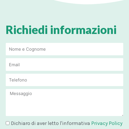
Richiedi informazioni
Email
Email
Message
Dichiaro di aver letto l'informativa
Privacy Policy