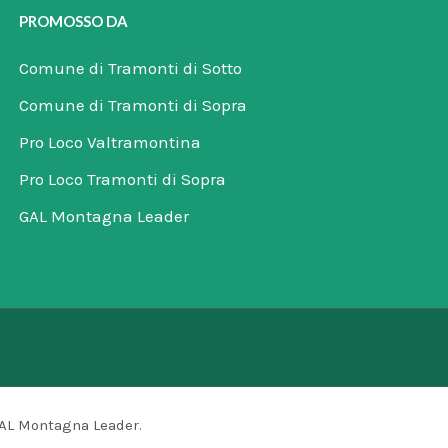
PROMOSSO DA
Comune di Tramonti di Sotto
Comune di Tramonti di Sopra
Pro Loco Valtramontina
Pro Loco Tramonti di Sopra
GAL Montagna Leader
GAL Montagna Leader.