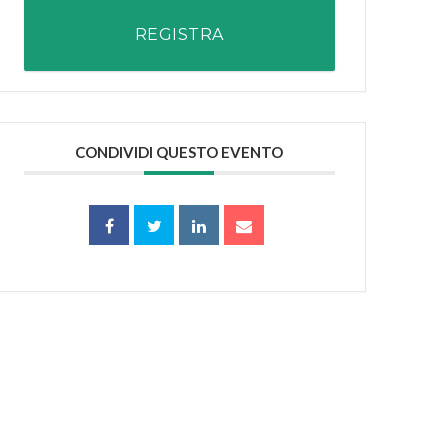
REGISTRA
CONDIVIDI QUESTO EVENTO