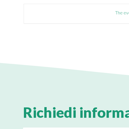
The eve
Richiedi inform