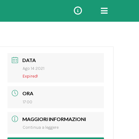
DATA
Ago 14 2021
Expired!
ORA
17:00
MAGGIORI INFORMAZIONI
Continua a leggere