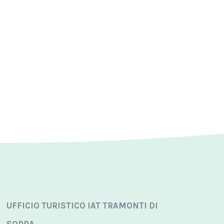
UFFICIO TURISTICO IAT TRAMONTI DI