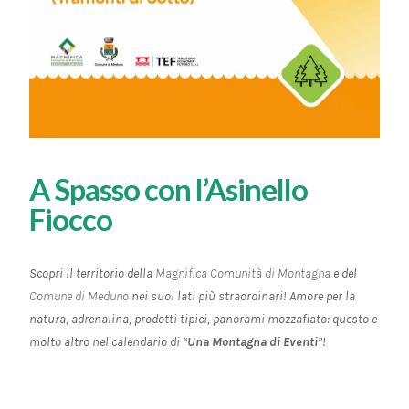
A Spasso con l’Asinello
Fiocco
Scopri il territorio della
Magnifica Comunità di Montagna
e del
Comune di Meduno
nei suoi lati più straordinari! Amore per la
natura, adrenalina, prodotti tipici, panorami mozzafiato: questo e
molto altro nel calendario di “
Una Montagna di Eventi
”!