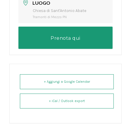
LUOGO
Chiesa di Sant'Antonio Abate
Tramonti di Mezzo PN
Prenota qui
+ Aggiungi a Google Calendar
+ iCal / Outlook export