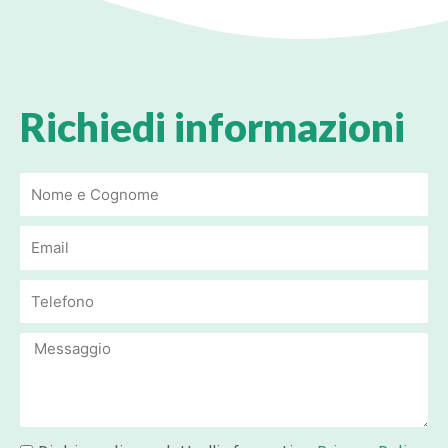
Richiedi informazioni
Email
Email
Message