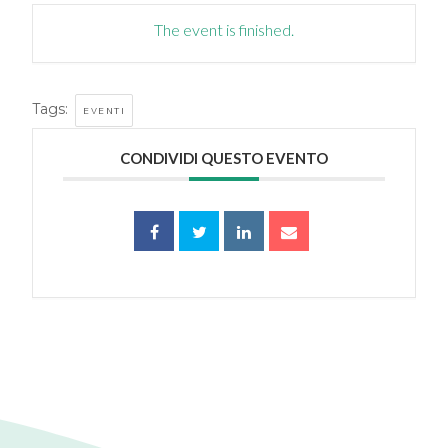
The event is finished.
Tags:
EVENTI
CONDIVIDI QUESTO EVENTO