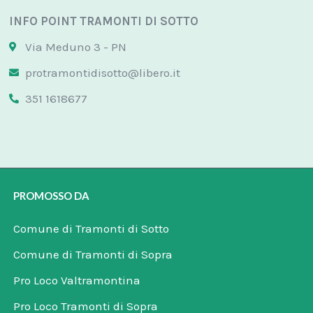
INFO POINT TRAMONTI DI SOTTO
Via Meduno 3 - PN
protramontidisotto@libero.it
351 1618677
PROMOSSO DA
Comune di Tramonti di Sotto
Comune di Tramonti di Sopra
Pro Loco Valtramontina
Pro Loco Tramonti di Sopra