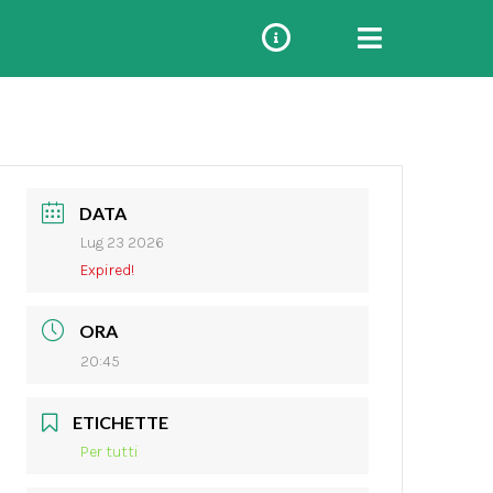
DATA
Lug 23 2026
Expired!
ORA
20:45
ETICHETTE
Per tutti