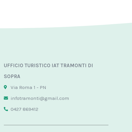
UFFICIO TURISTICO IAT TRAMONTI DI
SOPRA
Via Roma 1 - PN
infotramonti@gmail.com
0427 869412