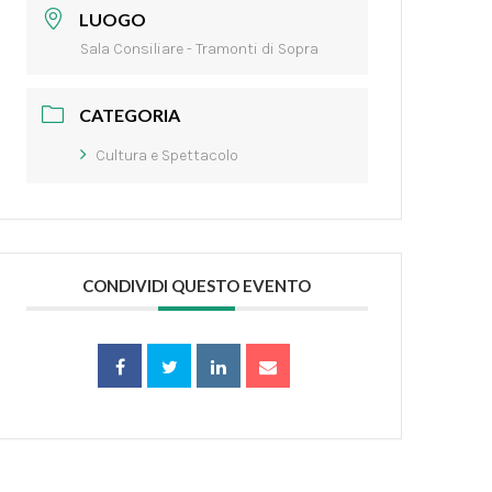
LUOGO
Sala Consiliare - Tramonti di Sopra
CATEGORIA
Cultura e Spettacolo
CONDIVIDI QUESTO EVENTO